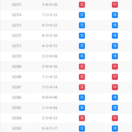
62375
3+8+9=20
双
中
62374
7+1+5=13
双
错
62373
9+5+9=23
双
错
62372
8+3+5=16
单
错
62371
4+3+8=15
双
错
62370
2+2+0=04
单
错
62369
2+8+6=16
双
中
62368
7+1+4=12
双
中
62367
5+5+4=14
双
中
62366
0+9+0=09
双
错
62365
1+3+0=04
单
错
62364
2+5+6=13
单
中
62363
6+4+7=17
双
错