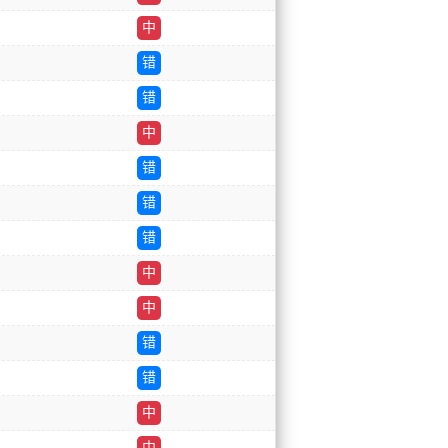
中
错
错
中
错
错
错
中
中
错
错
中
中