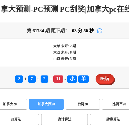
第
61734
期 距下期：
03
分
56
秒
大单
未开:
2
期
大双
未开:
8
期
小双
未开:
3
期
2
+
7
+
2
=
11
-
小
单
咪牌
加拿大28
加拿大西28
台湾28
比特币28
99算法
诡计算法
肆意算法