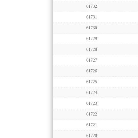
61732
61731
61730
61729
61728
61727
61726
61725
61724
61723
61722
61721
61720