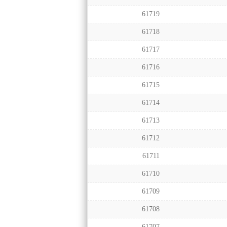
61719
61718
61717
61716
61715
61714
61713
61712
61711
61710
61709
61708
61707