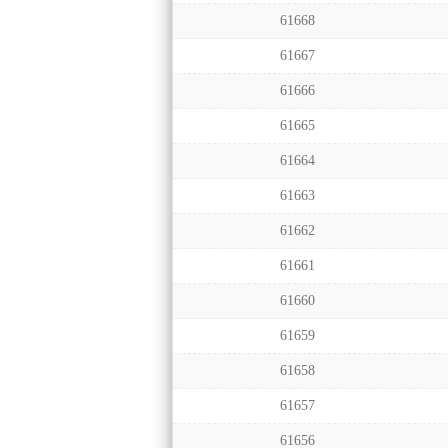
61668
61667
61666
61665
61664
61663
61662
61661
61660
61659
61658
61657
61656