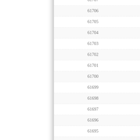
61706
61705
61704
61703
61702
61701
61700
61699
61698
61697
61696
61695