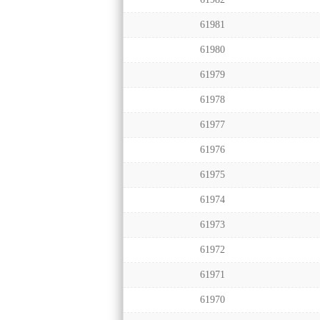
61981
61980
61979
61978
61977
61976
61975
61974
61973
61972
61971
61970