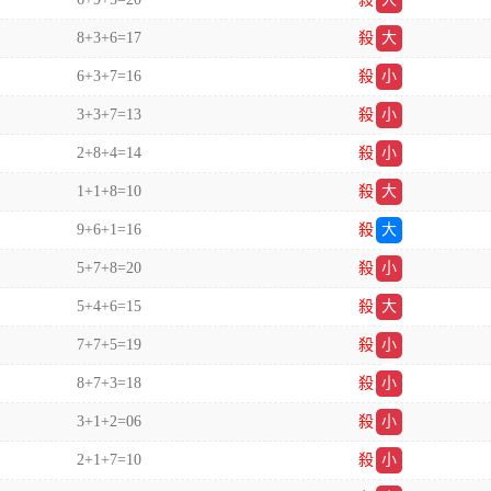
单
8+3+6=17
殺
大
双
6+3+7=16
殺
小
单
3+3+7=13
殺
小
双
2+8+4=14
殺
小
双
1+1+8=10
殺
大
单
9+6+1=16
殺
大
双
5+7+8=20
殺
小
单
5+4+6=15
殺
大
双
7+7+5=19
殺
小
双
8+7+3=18
殺
小
单
3+1+2=06
殺
小
单
2+1+7=10
殺
小
单