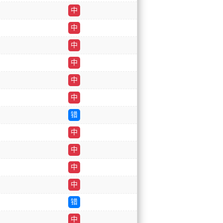
中
中
中
中
中
中
错
中
中
中
中
错
中