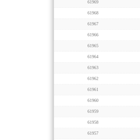
61969
61968
61967
61966
61965
61964
61963
61962
61961
61960
61959
61958
61957