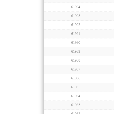
61994
61993
61992
61991
61990
61989
61988
61987
61986
61985
61984
61983
61982