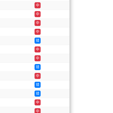
中
中
中
中
错
中
中
错
中
错
错
中
中