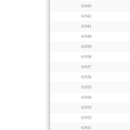
61943
61942
61941
61940
61939
61938
61937
61936
61935
61934
61933
61932
61931