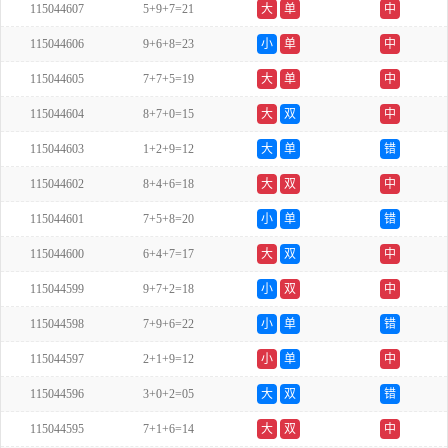
115044607
5+9+7=21
大
单
中
115044606
9+6+8=23
小
单
中
115044605
7+7+5=19
大
单
中
115044604
8+7+0=15
大
双
中
115044603
1+2+9=12
大
单
错
115044602
8+4+6=18
大
双
中
115044601
7+5+8=20
小
单
错
115044600
6+4+7=17
大
双
中
115044599
9+7+2=18
小
双
中
115044598
7+9+6=22
小
单
错
115044597
2+1+9=12
小
单
中
115044596
3+0+2=05
大
双
错
115044595
7+1+6=14
大
双
中