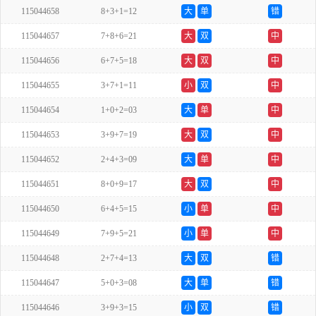
115044658
8+3+1=12
大
单
错
115044657
7+8+6=21
大
双
中
115044656
6+7+5=18
大
双
中
115044655
3+7+1=11
小
双
中
115044654
1+0+2=03
大
单
中
115044653
3+9+7=19
大
双
中
115044652
2+4+3=09
大
单
中
115044651
8+0+9=17
大
双
中
115044650
6+4+5=15
小
单
中
115044649
7+9+5=21
小
单
中
115044648
2+7+4=13
大
双
错
115044647
5+0+3=08
大
单
错
115044646
3+9+3=15
小
双
错