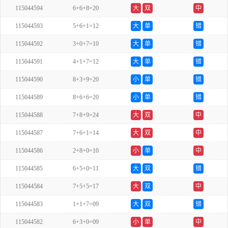
115044594
6+6+8=20
大
双
中
115044593
5+6+1=12
大
单
错
115044592
3+0+7=10
大
单
错
115044591
4+1+7=12
大
单
错
115044590
8+3+9=20
小
单
错
115044589
8+6+6=20
小
单
错
115044588
7+8+9=24
大
双
中
115044587
7+6+1=14
大
双
中
115044586
2+8+0=10
小
单
中
115044585
6+5+0=11
大
双
错
115044584
7+5+5=17
大
双
中
115044583
1+1+7=09
大
双
错
115044582
6+3+0=09
小
单
中