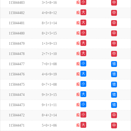
小
115044483
3+5+8=16
殺
中
单
大
115044482
4+0+8=12
殺
中
单
大
115044481
8+5+1=14
殺
中
单
小
115044480
8+2+5=15
殺
中
双
大
115044479
1+3+9=13
殺
中
双
大
115044478
2+7+1=10
殺
中
单
小
115044477
7+0+1=08
殺
错
双
大
115044476
4+6+9=19
殺
错
单
小
115044475
0+7+1=08
殺
错
双
大
115044474
9+3+3=15
殺
错
单
小
115044473
9+1+1=11
殺
错
单
小
115044472
8+4+2=14
殺
中
单
大
115044471
5+0+1=06
殺
中
单