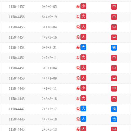
双
小
115044457
0+5+0=05
殺
中
双
大
115044456
6+4+9=19
殺
中
双
大
115044455
3+1+0=04
殺
中
单
大
115044454
4+9+3=16
殺
中
单
大
115044453
6+7+8=21
殺
错
单
大
115044452
2+7+2=11
殺
中
双
大
115044451
3+0+1=04
殺
中
单
大
115044450
4+4+1=09
殺
中
双
小
115044449
4+1+6=11
殺
中
双
大
115044448
2+8+8=18
殺
中
单
大
115044447
7+5+5=17
殺
错
单
大
115044446
4+7+7=18
殺
错
双
大
115044445
2+6+5=13
殺
中