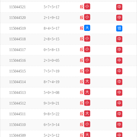
双
小
115044521
5+7+5=17
殺
中
双
小
115044520
2+1+9=12
殺
中
单
大
115044519
8+4+5=17
殺
错
单
小
115044518
2+8+5=15
殺
中
单
小
115044517
0+5+8=13
殺
中
双
小
115044516
2+3+0=05
殺
中
双
小
115044515
7+5+7=19
殺
中
双
大
115044514
8+7+4=19
殺
中
双
大
115044513
5+0+3=08
殺
中
单
小
115044512
9+3+9=21
殺
中
单
大
115044511
9+8+5=22
殺
中
单
小
115044510
6+5+3=14
殺
中
双
大
115044509
5+2+5=12
殺
中