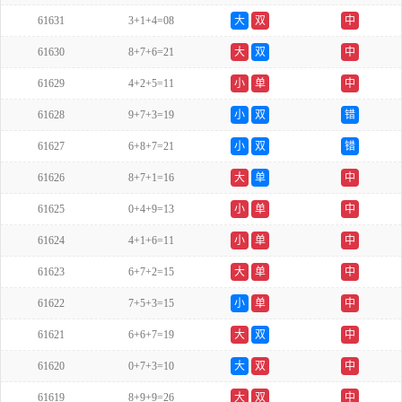
61631
3+1+4=08
大
双
中
61630
8+7+6=21
大
双
中
61629
4+2+5=11
小
单
中
61628
9+7+3=19
小
双
错
61627
6+8+7=21
小
双
错
61626
8+7+1=16
大
单
中
61625
0+4+9=13
小
单
中
61624
4+1+6=11
小
单
中
61623
6+7+2=15
大
单
中
61622
7+5+3=15
小
单
中
61621
6+6+7=19
大
双
中
61620
0+7+3=10
大
双
中
61619
8+9+9=26
大
双
中