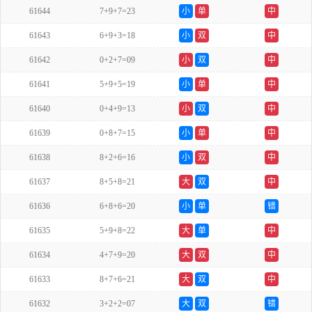
61644
7+9+7=23
小
单
中
61643
6+9+3=18
小
双
中
61642
0+2+7=09
小
双
中
61641
5+9+5=19
小
单
中
61640
0+4+9=13
小
双
中
61639
0+8+7=15
小
单
中
61638
8+2+6=16
小
双
中
61637
8+5+8=21
大
双
中
61636
6+8+6=20
小
单
错
61635
5+9+8=22
大
单
中
61634
4+7+9=20
大
双
中
61633
8+7+6=21
大
双
中
61632
3+2+2=07
大
双
错