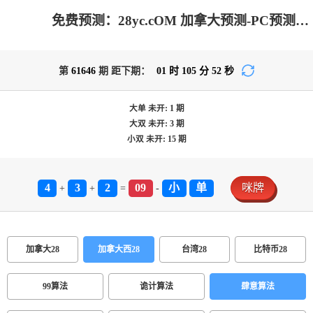
免费预测：28yc.cOM 加拿大预测-PC预测|PC刮奖|加拿大pc在线|加拿大28在线预测网|专注研究_加拿大28预测_官方数据！
第
61646
期 距下期：
01
时
105
分
52
秒
大单
未开:
1
期
大双
未开:
3
期
小双
未开:
15
期
4
3
2
09
小
单
咪牌
+
+
=
-
加拿大28
加拿大西28
台湾28
比特币28
99算法
诡计算法
肆意算法