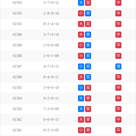
61593
5+7+0=12
大
双
中
61592
2+8+0=10
小
单
中
61591
8+2+4=14
大
双
中
61590
5+7+4=16
大
单
中
61589
2+0+6=08
小
单
中
61588
2+6+1=09
小
双
中
61587
4+7+4=15
小
双
错
61586
8+4+9=21
大
双
中
61585
3+9+6=18
小
双
中
61584
9+2+0=11
大
单
中
61583
7+2+0=09
大
单
中
61582
0+6+9=15
大
单
中
61581
0+2+3=05
小
单
中