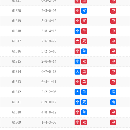
61321
0+5+2=07
小
单
中
61320
2+5+0=07
小
双
中
61319
5+3+4=12
小
双
中
61318
3+8+4=15
小
单
中
61317
7+6+9=22
大
双
中
61316
3+2+5=10
小
单
中
61315
2+6+6=14
小
双
中
61314
6+7+0=13
大
单
中
61313
6+4+1=11
小
单
中
61312
2+2+2=06
大
单
错
61311
8+9+0=17
小
双
错
61310
4+8+0=12
小
单
中
61309
1+4+3=08
小
双
中