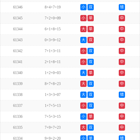
61346
8+4+7=19
小
双
错
61345
7+2+0=09
小
单
中
61344
6+1+8=15
大
单
中
61343
0+3+9=12
大
双
中
61342
7+1+3=11
小
双
中
61341
2+1+8=11
小
双
中
61340
1+2+0=03
大
单
中
61339
8+7+8=23
大
双
中
61338
1+3+3=07
大
双
错
61337
1+7+5=13
小
双
中
61336
7+5+3=15
小
单
中
61335
7+9+7=23
大
双
中
61334
9+9+2=20
小
单
错