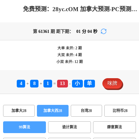
免费预测：28yc.cOM 加拿大预测-PC预测|PC刮奖|加拿大pc在线|加拿大28在线预测网|专注研究_加拿大28预测_官方数据！
第
61361
期 距下期：
01
分
04
秒
大单
未开:
2
期
大双
未开:
4
期
小双
未开:
12
期
4
8
1
13
小
单
咪牌
+
+
=
-
加拿大28
加拿大西28
台湾28
比特币28
99算法
诡计算法
肆意算法