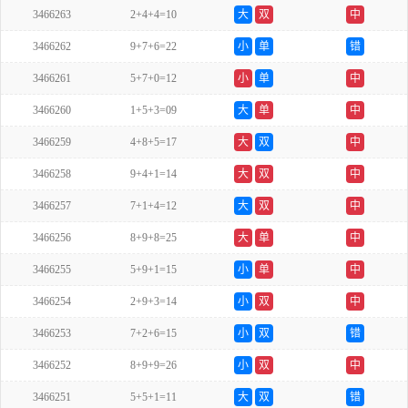
3466263
2+4+4=10
大
双
中
3466262
9+7+6=22
小
单
错
3466261
5+7+0=12
小
单
中
3466260
1+5+3=09
大
单
中
3466259
4+8+5=17
大
双
中
3466258
9+4+1=14
大
双
中
3466257
7+1+4=12
大
双
中
3466256
8+9+8=25
大
单
中
3466255
5+9+1=15
小
单
中
3466254
2+9+3=14
小
双
中
3466253
7+2+6=15
小
双
错
3466252
8+9+9=26
小
双
中
3466251
5+5+1=11
大
双
错