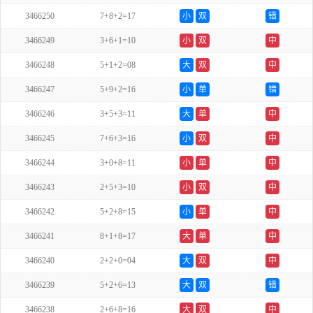
3466250
7+8+2=17
小
双
错
3466249
3+6+1=10
小
双
中
3466248
5+1+2=08
大
双
中
3466247
5+9+2=16
小
单
错
3466246
3+5+3=11
大
单
中
3466245
7+6+3=16
小
双
中
3466244
3+0+8=11
小
单
中
3466243
2+5+3=10
小
双
中
3466242
5+2+8=15
小
单
中
3466241
8+1+8=17
大
单
中
3466240
2+2+0=04
大
双
中
3466239
5+2+6=13
大
双
错
3466238
2+6+8=16
大
双
中