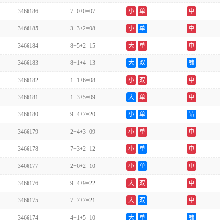
3466186
7+0+0=07
小
单
中
3466185
3+3+2=08
小
单
中
3466184
8+5+2=15
大
单
中
3466183
8+1+4=13
大
双
错
3466182
1+1+6=08
小
双
中
3466181
1+3+5=09
大
单
中
3466180
9+4+7=20
小
单
错
3466179
2+4+3=09
小
单
中
3466178
7+3+2=12
小
单
中
3466177
2+6+2=10
小
单
中
3466176
9+4+9=22
大
双
中
3466175
7+7+7=21
大
双
中
3466174
4+1+5=10
大
单
错