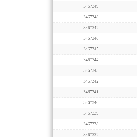
3467349
3467348
3467347
3467346
3467345
3467344
3467343
3467342
3467341
3467340
3467339
3467338
3467337