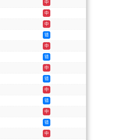
中
中
中
错
中
错
中
错
中
错
中
错
中