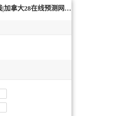
免费预测：28yc.cOM 加拿大预测-PC预测|PC刮奖|加拿大pc在线|加拿大28在线预测网|专注研究_加拿大28预测_官方数据！