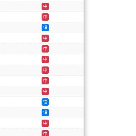
中
中
错
中
中
中
中
中
中
错
错
中
中