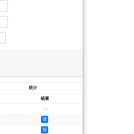
统计
结果
---
错
错