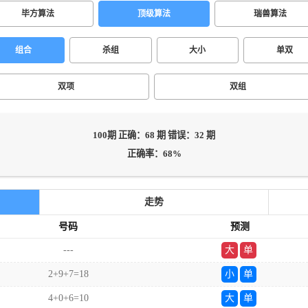
毕方算法
顶级算法
瑞兽算法
组合
杀组
大小
单双
双项
双组
100期 正确：68 期 错误：32 期
正确率：68%
走势
号码
预测
---
大
单
2+9+7=18
小
单
4+0+6=10
大
单