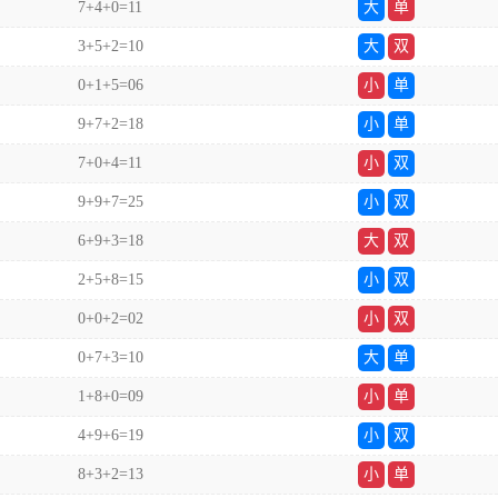
7+4+0=11
大
单
3+5+2=10
大
双
0+1+5=06
小
单
9+7+2=18
小
单
7+0+4=11
小
双
9+9+7=25
小
双
6+9+3=18
大
双
2+5+8=15
小
双
0+0+2=02
小
双
0+7+3=10
大
单
1+8+0=09
小
单
4+9+6=19
小
双
8+3+2=13
小
单