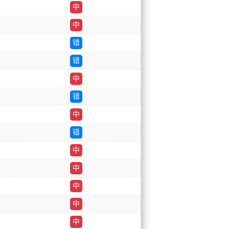
中
中
错
错
中
错
中
错
中
中
中
中
中