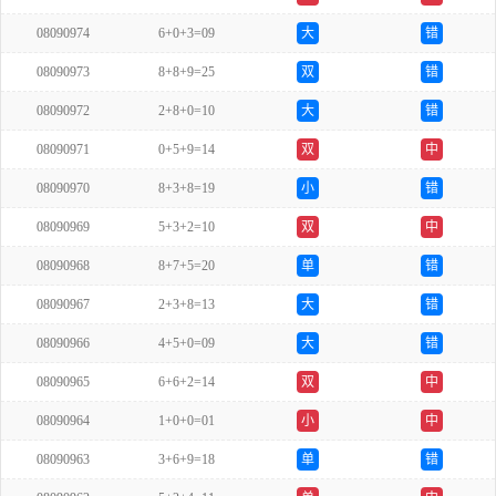
08090974
6+0+3=09
大
错
08090973
8+8+9=25
双
错
08090972
2+8+0=10
大
错
08090971
0+5+9=14
双
中
08090970
8+3+8=19
小
错
08090969
5+3+2=10
双
中
08090968
8+7+5=20
单
错
08090967
2+3+8=13
大
错
08090966
4+5+0=09
大
错
08090965
6+6+2=14
双
中
08090964
1+0+0=01
小
中
08090963
3+6+9=18
单
错