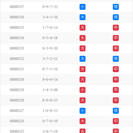
08080337
9+9+7=25
小
错
08080336
5+4+1=10
大
错
08080335
1+7+6=14
大
中
08080334
9+5+4=18
大
中
08080333
8+3+9=20
大
中
08080332
3+7+2=12
大
错
08080331
8+7+1=16
大
中
08080330
8+6+0=14
大
中
08080329
1+4+3=08
小
中
08080328
8+9+8=25
大
中
08080327
1+6+8=15
小
错
08080326
6+7+6=19
大
中
08080325
3+8+7=18
大
中