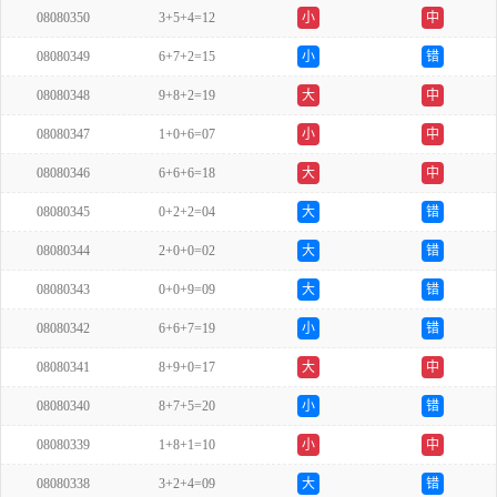
08080350
3+5+4=12
小
中
08080349
6+7+2=15
小
错
08080348
9+8+2=19
大
中
08080347
1+0+6=07
小
中
08080346
6+6+6=18
大
中
08080345
0+2+2=04
大
错
08080344
2+0+0=02
大
错
08080343
0+0+9=09
大
错
08080342
6+6+7=19
小
错
08080341
8+9+0=17
大
中
08080340
8+7+5=20
小
错
08080339
1+8+1=10
小
中
08080338
3+2+4=09
大
错