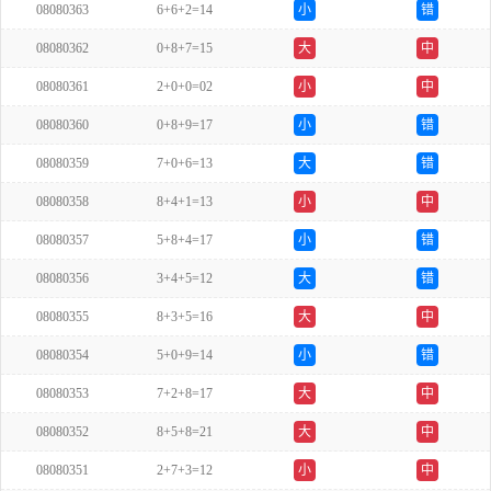
08080363
6+6+2=14
小
错
08080362
0+8+7=15
大
中
08080361
2+0+0=02
小
中
08080360
0+8+9=17
小
错
08080359
7+0+6=13
大
错
08080358
8+4+1=13
小
中
08080357
5+8+4=17
小
错
08080356
3+4+5=12
大
错
08080355
8+3+5=16
大
中
08080354
5+0+9=14
小
错
08080353
7+2+8=17
大
中
08080352
8+5+8=21
大
中
08080351
2+7+3=12
小
中