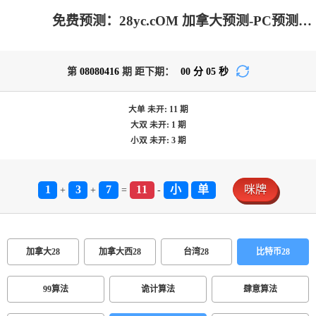
免费预测：28yc.cOM 加拿大预测-PC预测|PC刮奖|加拿大pc在线|加拿大28在线预测网|专注研究_加拿大28预测_官方数据！
第
08080416
期 距下期：
00
分
05
秒
大单
未开:
11
期
大双
未开:
1
期
小双
未开:
3
期
1
3
7
11
小
单
咪牌
+
+
=
-
加拿大28
加拿大西28
台湾28
比特币28
99算法
诡计算法
肆意算法