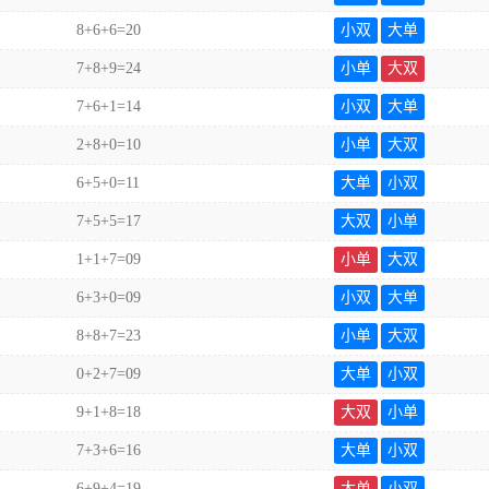
8+6+6=20
小双
大单
7+8+9=24
小单
大双
7+6+1=14
小双
大单
2+8+0=10
小单
大双
6+5+0=11
大单
小双
7+5+5=17
大双
小单
1+1+7=09
小单
大双
6+3+0=09
小双
大单
8+8+7=23
小单
大双
0+2+7=09
大单
小双
9+1+8=18
大双
小单
7+3+6=16
大单
小双
6+9+4=19
大单
小双