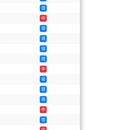
错
中
错
错
错
错
中
错
错
错
中
错
中