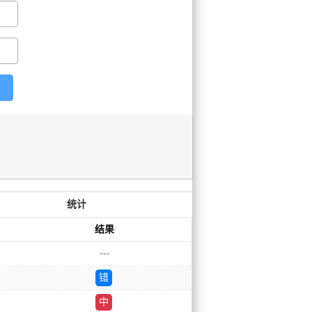
统计
结果
---
错
中