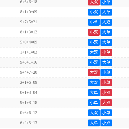
6+6+6=18
大双
小单
8+1+0=09
小双
大单
9+7+5=21
小单
大双
8+1+3=12
小双
大单
5+0+4=09
小双
大单
1+1+1=03
大双
小单
9+6+1=16
小双
大单
9+4+7=20
大双
小单
2+1+6=09
大双
小单
0+1+3=04
大单
小双
9+1+8=18
小单
大双
0+6+6=12
大双
小单
6+2+5=13
大单
小双