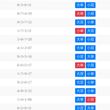
8+3+0=11
大单
小双
8+7+4=19
大单
小双
0+5+7=12
大双
小单
1+7+3=11
小单
大双
5+8+7=20
大单
小双
4+1+2=07
大单
小双
8+3+5=16
小双
大单
6+6+5=17
大单
小双
1+7+9=17
大双
小单
9+2+6=17
大双
小单
4+8+3=15
大双
小单
1+4+1=06
大单
小双
0+2+9=11
小双
大单