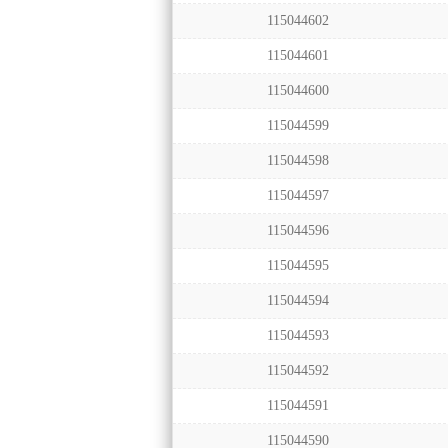
115044602
115044601
115044600
115044599
115044598
115044597
115044596
115044595
115044594
115044593
115044592
115044591
115044590