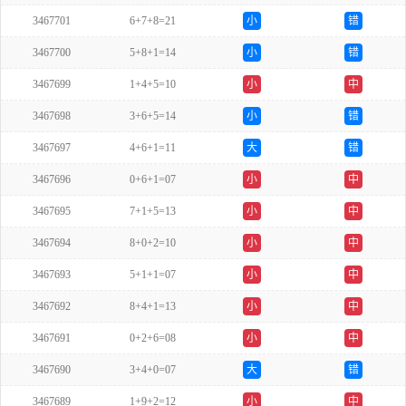
3467701
6+7+8=21
小
错
3467700
5+8+1=14
小
错
3467699
1+4+5=10
小
中
3467698
3+6+5=14
小
错
3467697
4+6+1=11
大
错
3467696
0+6+1=07
小
中
3467695
7+1+5=13
小
中
3467694
8+0+2=10
小
中
3467693
5+1+1=07
小
中
3467692
8+4+1=13
小
中
3467691
0+2+6=08
小
中
3467690
3+4+0=07
大
错
3467689
1+9+2=12
小
中