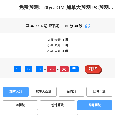
免费预测：28yc.cOM 加拿大预测-PC预测|PC刮奖|加拿大pc在线|加拿大28在线预测网|专注研究_加拿大28预测_官方数据！
第
3467716
期 距下期：
01
分
30
秒
大双
未开:
4
期
小单
未开:
1
期
小双
未开:
3
期
9
6
8
23
大
单
咪牌
+
+
=
-
加拿大28
加拿大西28
台湾28
比特币28
99算法
诡计算法
肆意算法