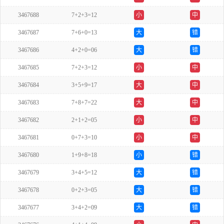
3467688
7+2+3=12
小
中
3467687
7+6+0=13
大
错
3467686
4+2+0=06
大
错
3467685
7+2+3=12
小
中
3467684
3+5+9=17
大
中
3467683
7+8+7=22
大
中
3467682
2+1+2=05
小
中
3467681
0+7+3=10
小
中
3467680
1+9+8=18
小
错
3467679
3+4+5=12
大
错
3467678
0+2+3=05
大
错
3467677
3+4+2=09
大
错