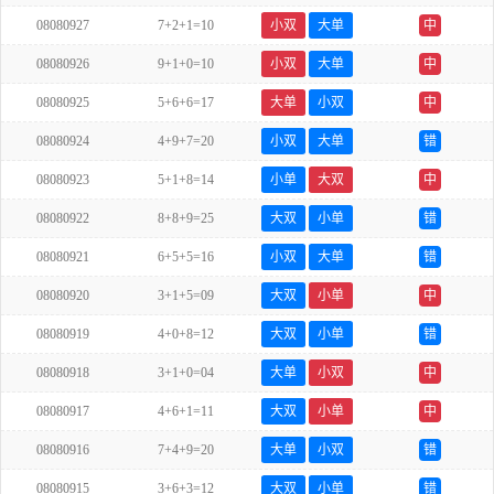
08080927
7+2+1=10
小双
大单
中
08080926
9+1+0=10
小双
大单
中
08080925
5+6+6=17
大单
小双
中
08080924
4+9+7=20
小双
大单
错
08080923
5+1+8=14
小单
大双
中
08080922
8+8+9=25
大双
小单
错
08080921
6+5+5=16
小双
大单
错
08080920
3+1+5=09
大双
小单
中
08080919
4+0+8=12
大双
小单
错
08080918
3+1+0=04
大单
小双
中
08080917
4+6+1=11
大双
小单
中
08080916
7+4+9=20
大单
小双
错
08080915
3+6+3=12
大双
小单
错