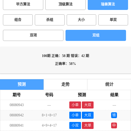
毕方算法
顶级算法
瑞兽算法
组合
杀组
大小
单双
双项
双组
100期 正确：58 期 错误：42 期
正确率：58%
预测
走势
统计
期号
号码
预测
结果
08080943
---
小单
大双
---
08080942
8+1+8=17
小单
大双
错
08080941
4+9+4=17
小双
大单
中