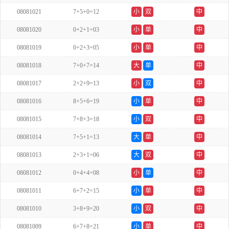
08081021
7+5+0=12
小
双
中
08081020
0+2+1=03
小
单
中
08081019
0+2+3=05
小
单
中
08081018
7+0+7=14
大
单
中
08081017
2+2+9=13
小
双
中
08081016
8+5+6=19
小
单
中
08081015
7+8+3=18
小
双
中
08081014
7+5+1=13
大
单
中
08081013
2+3+1=06
大
双
中
08081012
0+4+4=08
小
单
中
08081011
6+7+2=15
小
单
中
08081010
3+8+9=20
小
双
中
08081009
6+7+8=21
小
单
中