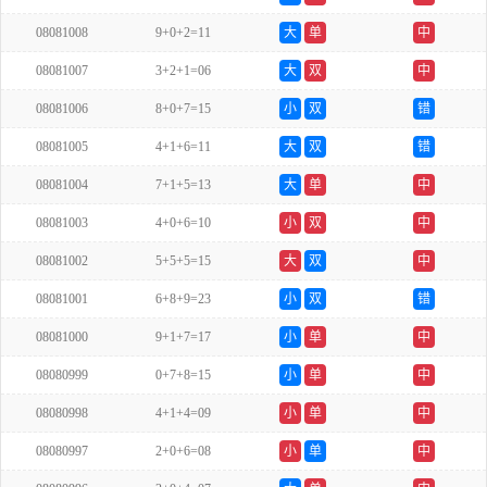
08081008
9+0+2=11
大
单
中
08081007
3+2+1=06
大
双
中
08081006
8+0+7=15
小
双
错
08081005
4+1+6=11
大
双
错
08081004
7+1+5=13
大
单
中
08081003
4+0+6=10
小
双
中
08081002
5+5+5=15
大
双
中
08081001
6+8+9=23
小
双
错
08081000
9+1+7=17
小
单
中
08080999
0+7+8=15
小
单
中
08080998
4+1+4=09
小
单
中
08080997
2+0+6=08
小
单
中