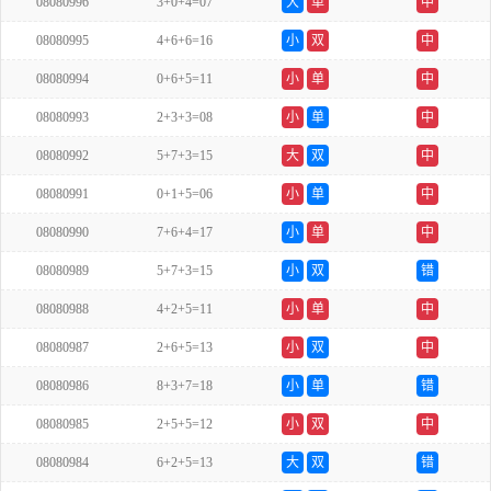
08080996
3+0+4=07
大
单
中
08080995
4+6+6=16
小
双
中
08080994
0+6+5=11
小
单
中
08080993
2+3+3=08
小
单
中
08080992
5+7+3=15
大
双
中
08080991
0+1+5=06
小
单
中
08080990
7+6+4=17
小
单
中
08080989
5+7+3=15
小
双
错
08080988
4+2+5=11
小
单
中
08080987
2+6+5=13
小
双
中
08080986
8+3+7=18
小
单
错
08080985
2+5+5=12
小
双
中
08080984
6+2+5=13
大
双
错