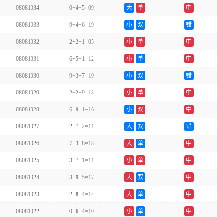
08081034
0+4+5=09
大
单
中
08081033
9+4+6=19
小
双
错
08081032
2+2+1=05
小
单
中
08081031
6+5+1=12
小
单
中
08081030
9+3+7=19
小
双
错
08081029
2+2+9=13
小
单
中
08081028
6+9+1=16
小
双
中
08081027
2+7+2=11
大
双
错
08081026
7+3+8=18
大
单
中
08081025
3+7+1=11
小
单
中
08081024
3+9+5=17
大
双
中
08081023
2+8+4=14
大
单
中
08081022
0+6+4=10
小
单
中