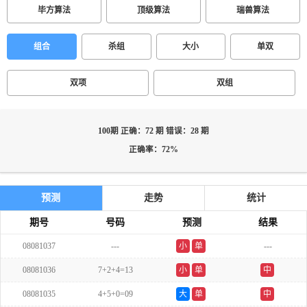
毕方算法
顶级算法
瑞兽算法
组合
杀组
大小
单双
双项
双组
100期 正确：72 期 错误：28 期
正确率：72%
预测
走势
统计
期号
号码
预测
结果
08081037
---
小
单
---
08081036
7+2+4=13
小
单
中
08081035
4+5+0=09
大
单
中