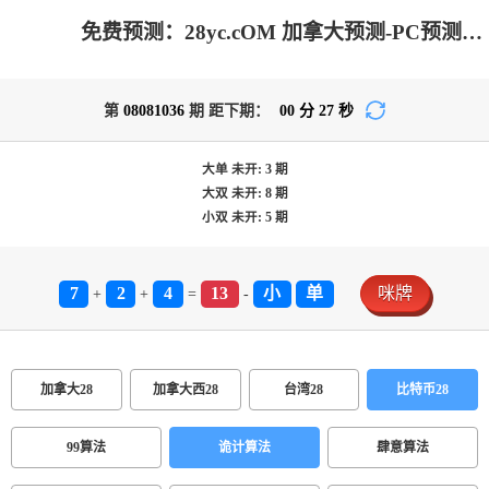
免费预测：28yc.cOM 加拿大预测-PC预测|PC刮奖|加拿大pc在线|加拿大28在线预测网|专注研究_加拿大28预测_官方数据！
第
08081036
期 距下期：
00
分
27
秒
大单
未开:
3
期
大双
未开:
8
期
小双
未开:
5
期
7
2
4
13
小
单
咪牌
+
+
=
-
加拿大28
加拿大西28
台湾28
比特币28
99算法
诡计算法
肆意算法