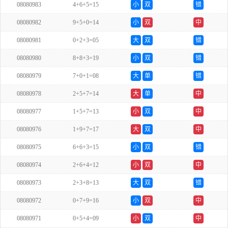
08080983
4+6+5=15
小
双
错
08080982
9+5+0=14
小
双
中
08080981
0+2+3=05
大
双
错
08080980
8+8+3=19
小
双
错
08080979
7+0+1=08
大
单
错
08080978
2+5+7=14
大
单
中
08080977
1+5+7=13
小
双
中
08080976
1+9+7=17
大
双
中
08080975
6+6+3=15
小
双
错
08080974
2+6+4=12
小
双
中
08080973
2+3+8=13
大
双
错
08080972
0+7+9=16
小
双
中
08080971
0+5+4=09
小
双
中